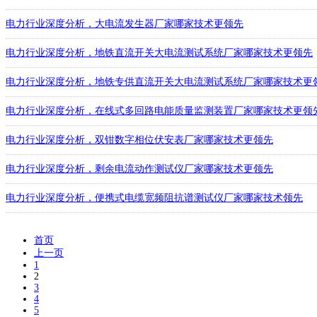
电力行业深度分析，大电流发生器厂家哪家技术更领先
电力行业深度分析，地铁直流开关大电流测试系统厂家哪家技术更领先
电力行业深度分析，地铁专供直流开关大电流测试系统厂家哪家技术更
电力行业深度分析，在线式多回路电能质量监测装置厂家哪家技术更领
电力行业深度分析，双钳数字相位伏安表厂家哪家技术更领先
电力行业深度分析，剩余电流动作测试仪厂家哪家技术更领先
电力行业深度分析，便携式电缆宽频阻抗谱测试仪厂家哪家技术领先
首页
上一页
1
2
3
4
5