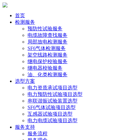
首页
检测服务
预防性试验服务
电缆故障查找服务
局部放电检测服务
SF6气体检测服务
架空线路检测服务
继电保护校验服务
继电器校验服务
油、化类检测服务
选型方案
电力资质承试项目选型
电力预防性试验项目选型
串联谐振试验装置选型
SF6气体试验项目选型
互感器试验项目选型
电力电缆试验项目选型
服务支持
服务流程