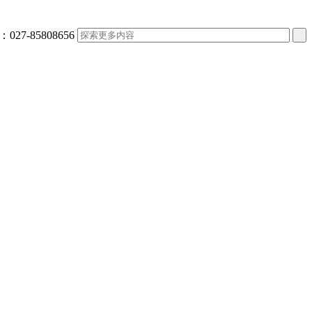
：
027-85808656