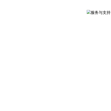
服务与支持