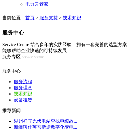
电力云管家
当前位置：
首页
>
服务支持
>
技术知识
服务中心
Service Centre
结合多年的实践经验，拥有一套完善的选型方案
能够帮助企业快速的可持续发展
服务专区
service sector
服务中心
服务流程
服务理念
技术知识
设备租赁
推荐新闻
湖州祥晖光伏电站查找电缆故...
新疆喀什英吾斯塘数字化变电...