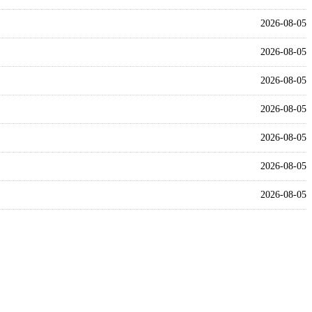
2026-08-05
2026-08-05
2026-08-05
2026-08-05
2026-08-05
2026-08-05
2026-08-05