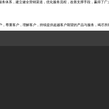
服务体系，建立健全营销渠道，优化服务流程，改善支撑手段，赢得了广
客户，尊重客户，理解客户，持续提供超越客户期望的产品与服务，竭尽所