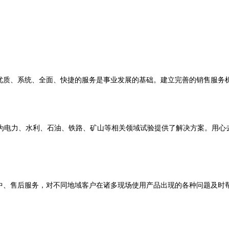
信优质、系统、全面、快捷的服务是事业发展的基础。建立完善的销售服务
为电力、水利、石油、铁路、矿山等相关领域试验提供了解决方案。用心
售中、售后服务，对不同地域客户在诸多现场使用产品出现的各种问题及时