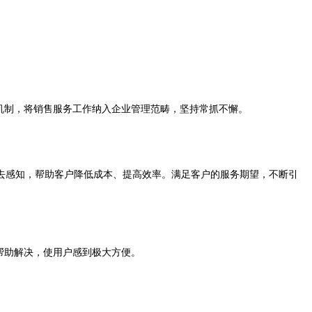
机制，将销售服务工作纳入企业管理范畴，坚持常抓不懈。
去感知，帮助客户降低成本、提高效率。满足客户的服务期望，不断引
帮助解决，使用户感到极大方便。