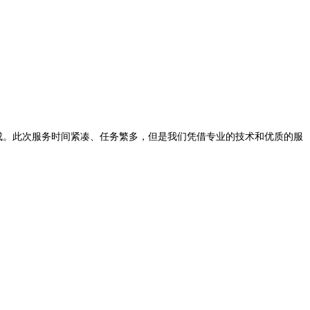
完成。此次服务时间紧凑、任务繁多，但是我们凭借专业的技术和优质的服