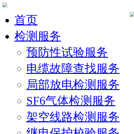
首页
检测服务
预防性试验服务
电缆故障查找服务
局部放电检测服务
SF6气体检测服务
架空线路检测服务
继电保护校验服务