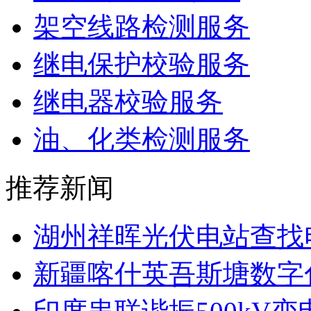
架空线路检测服务
继电保护校验服务
继电器校验服务
油、化类检测服务
推荐新闻
湖州祥晖光伏电站查找电
新疆喀什英吾斯塘数字化