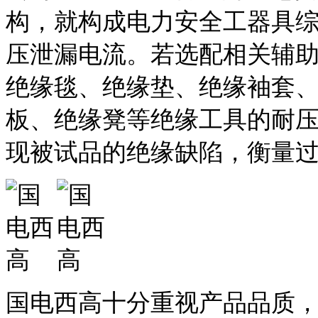
构，就构成电力安全工器具
压泄漏电流。若选配相关辅
绝缘毯、绝缘垫、绝缘袖套
板、绝缘凳等绝缘工具的耐
现被试品的绝缘缺陷，衡量
国电西高十分重视产品品质