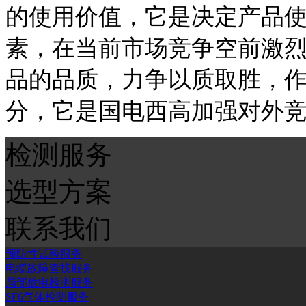
的使用价值，它是决定产品
素，在当前市场竞争空前激
品的品质，力争以质取胜，
分，它是国电西高加强对外
检测服务
选型方案
联系我们
预防性试验服务
电缆故障查找服务
局部放电检测服务
SF6气体检测服务