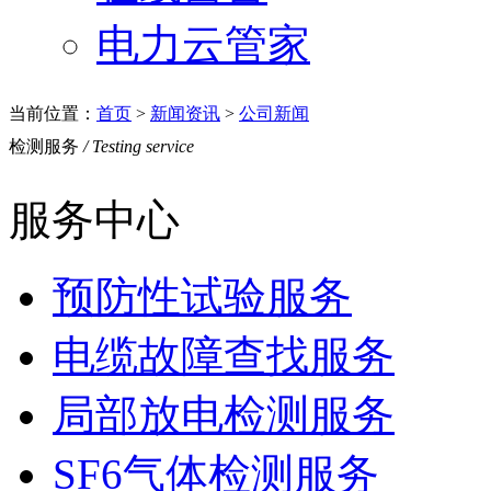
电力云管家
当前位置：
首页
>
新闻资讯
>
公司新闻
检测服务
/ Testing service
服务中心
预防性试验服务
电缆故障查找服务
局部放电检测服务
SF6气体检测服务