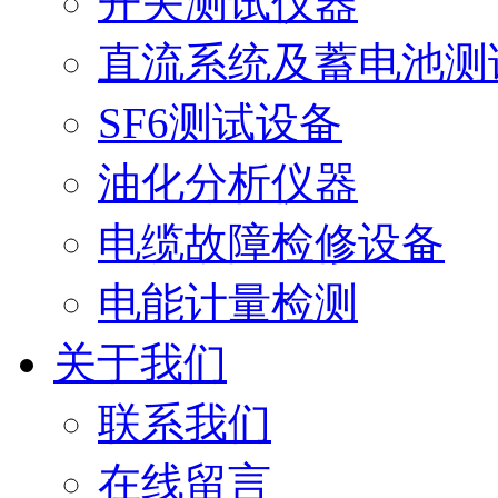
开关测试仪器
直流系统及蓄电池测
SF6测试设备
油化分析仪器
电缆故障检修设备
电能计量检测
关于我们
联系我们
在线留言