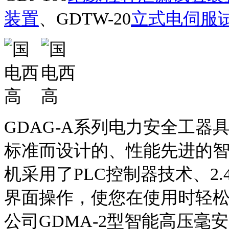
装置
、GDTW-20
立式电伺服
GDAG-A系列电力安全工
标准而设计的、性能先进的
机采用了PLC控制器技术、2.
界面操作，使您在使用时轻
公司GDMA-2型智能高压