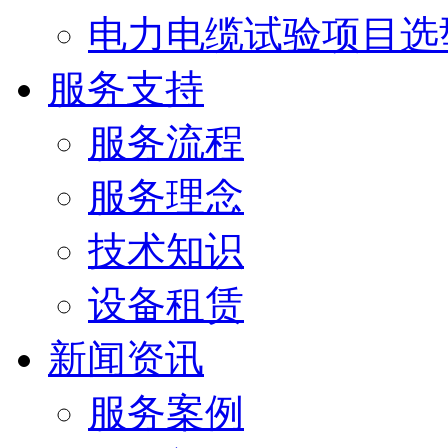
电力电缆试验项目选
服务支持
服务流程
服务理念
技术知识
设备租赁
新闻资讯
服务案例