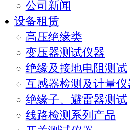
公司新闻
设备租赁
高压绝缘类
变压器测试仪器
绝缘及接地电阻测试
互感器检测及计量仪
绝缘子、避雷器测试
线路检测系列产品