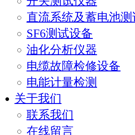
开关测试仪器
直流系统及蓄电池测
SF6测试设备
油化分析仪器
电缆故障检修设备
电能计量检测
关于我们
联系我们
在线留言