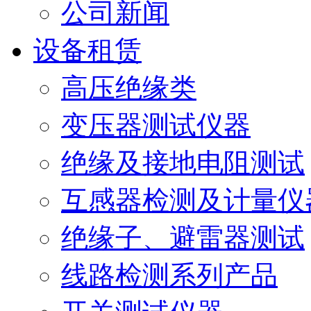
公司新闻
设备租赁
高压绝缘类
变压器测试仪器
绝缘及接地电阻测试
互感器检测及计量仪
绝缘子、避雷器测试
线路检测系列产品