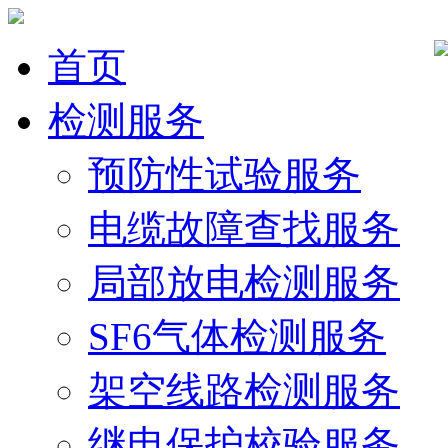
首页
检测服务
预防性试验服务
电缆故障查找服务
局部放电检测服务
SF6气体检测服务
架空线路检测服务
继电保护校验服务