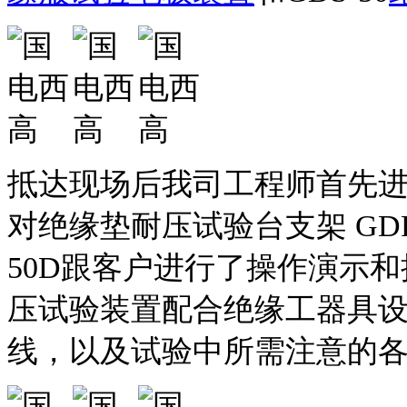
抵达现场后我司工程师首先
对绝缘垫耐压试验台支架 GDF-
50D跟客户进行了操作演示
压试验装置配合绝缘工器具
线，以及试验中所需注意的