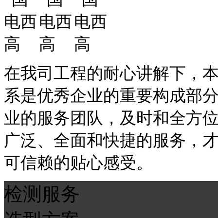
在我司工程的耐心讲解下，
系是优秀企业的重要构成部
业的服务团队，及时和全方
广泛、全面和快捷的服务，
可信赖的贴心感受。
检测服务