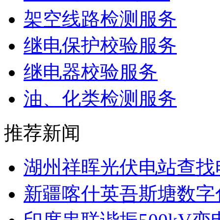
架空线路检测服务
继电保护校验服务
继电器校验服务
油、化类检测服务
推荐新闻
湖州祥晖光伏电站查找电
新疆喀什英吾斯塘数字化