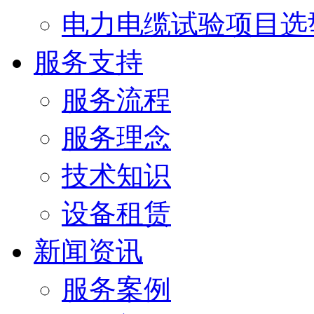
电力电缆试验项目选
服务支持
服务流程
服务理念
技术知识
设备租赁
新闻资讯
服务案例