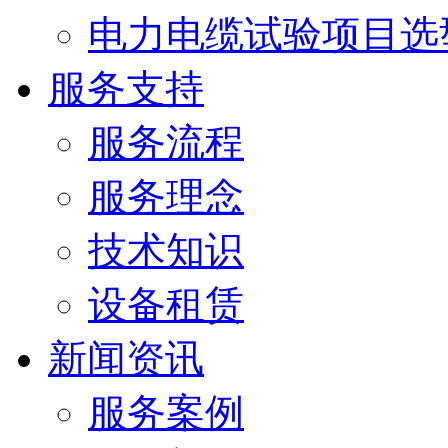
电力电缆试验项目选
服务支持
服务流程
服务理念
技术知识
设备租赁
新闻资讯
服务案例