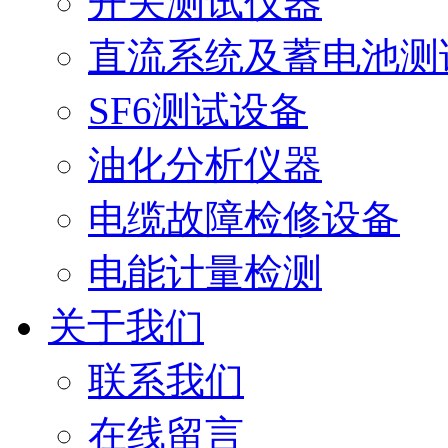
开关测试仪器
直流系统及蓄电池测
SF6测试设备
油化分析仪器
电缆故障检修设备
电能计量检测
关于我们
联系我们
在线留言