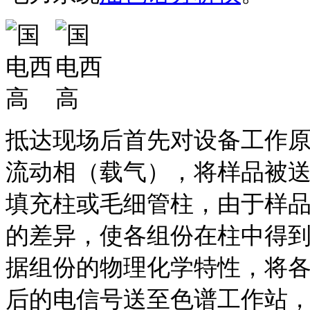
抵达现场后首先对设备工作
流动相（载气），将样品被
填充柱或毛细管柱，由于样
的差异，使各组份在柱中得
据组份的物理化学特性，将
后的电信号送至色谱工作站