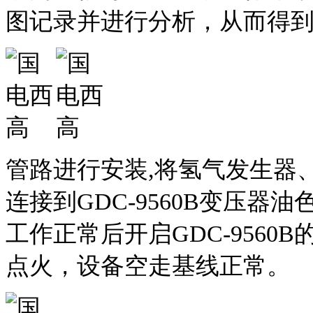
图记录并进行分析，从而得
管路进行安装,将氢气发生器
连接到GDC-9560B变压
工作正常后开启GDC-956
点火，设备空走基线正常。