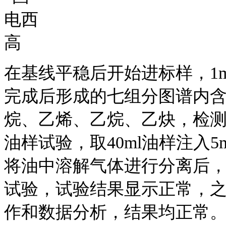
在基线平稳后开始进标样，1m
完成后形成的七组分图谱内
烷、乙烯、乙烷、乙炔，检测
油样试验，取40ml油样注入
将油中溶解气体进行分离后，
试验，试验结果显示正常，
作和数据分析，结果均正常