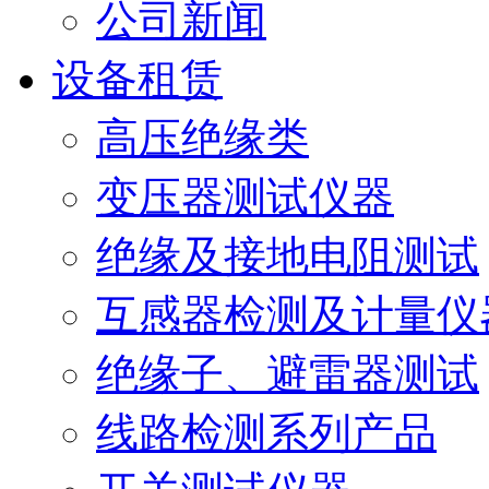
公司新闻
设备租赁
高压绝缘类
变压器测试仪器
绝缘及接地电阻测试
互感器检测及计量仪
绝缘子、避雷器测试
线路检测系列产品