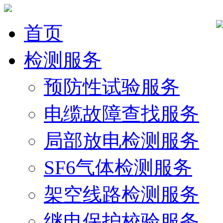
首页
检测服务
预防性试验服务
电缆故障查找服务
局部放电检测服务
SF6气体检测服务
架空线路检测服务
继电保护校验服务