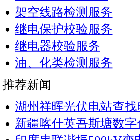
架空线路检测服务
继电保护校验服务
继电器校验服务
油、化类检测服务
推荐新闻
湖州祥晖光伏电站查找电
新疆喀什英吾斯塘数字化