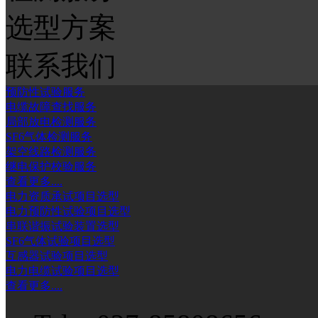
选型方案
联系我们
预防性试验服务
电缆故障查找服务
局部放电检测服务
SF6气体检测服务
架空线路检测服务
继电保护校验服务
查看更多....
电力资质承试项目选型
电力预防性试验项目选型
串联谐振试验装置选型
SF6气体试验项目选型
互感器试验项目选型
电力电缆试验项目选型
查看更多....