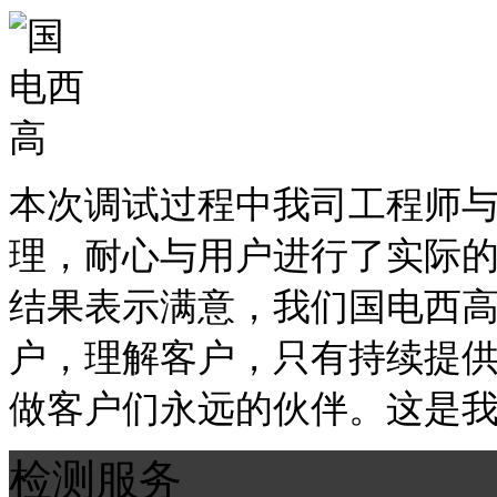
本次调试过程中我司工程师
理，耐心与用户进行了实际
结果表示满意，我们国电西
户，理解客户，只有持续提
做客户们永远的伙伴。这是
检测服务