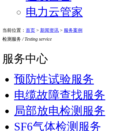
电力云管家
当前位置：
首页
>
新闻资讯
>
服务案例
检测服务
/ Testing service
服务中心
预防性试验服务
电缆故障查找服务
局部放电检测服务
SF6气体检测服务