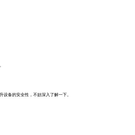
。
提升设备的安全性，不妨深入了解一下。