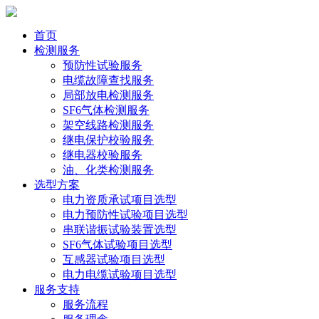
首页
检测服务
预防性试验服务
电缆故障查找服务
局部放电检测服务
SF6气体检测服务
架空线路检测服务
继电保护校验服务
继电器校验服务
油、化类检测服务
选型方案
电力资质承试项目选型
电力预防性试验项目选型
串联谐振试验装置选型
SF6气体试验项目选型
互感器试验项目选型
电力电缆试验项目选型
服务支持
服务流程