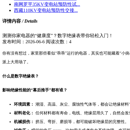
南网罗平35KV变电站预防性试...
西藏110KV变电站预防性交接...
详情内容
/ Details
测测你家电器的“健康度”？数字绝缘表带你轻松入门！
发布时间：
2026-06-6
阅读次数
：
4
你有没有想过，家里那些看似“乖乖”运行的电器，其实也可能藏着“小
派上大用场了。
什么是数字绝缘表？
影响绝缘性能的“幕后推手”都有谁？
环境因素：
潮湿、高温、灰尘、腐蚀性气体等，都会让绝缘材料“
材料老化：
任何材料都有寿命，电线、绝缘层用久了，自然会发
机械损伤：
挤压、弯折、磨损等，都可能破坏绝缘层的完整性。