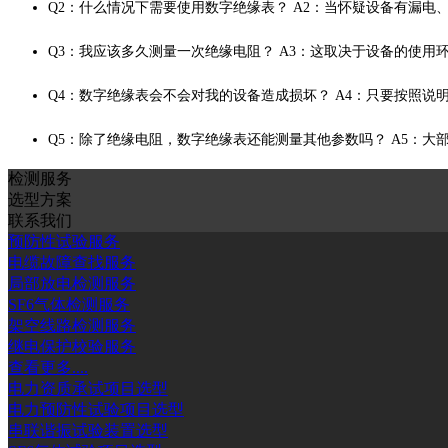
Q2：什么情况下需要使用数字绝缘表？ A2：当怀疑设备有漏
Q3：我应该多久测量一次绝缘电阻？ A3：这取决于设备的使
Q4：数字绝缘表会不会对我的设备造成损坏？ A4：只要按照
Q5：除了绝缘电阻，数字绝缘表还能测量其他参数吗？ A5：
检测服务
选型方案
联系我们
预防性试验服务
电缆故障查找服务
局部放电检测服务
SF6气体检测服务
架空线路检测服务
继电保护校验服务
查看更多....
电力资质承试项目选型
电力预防性试验项目选型
串联谐振试验装置选型