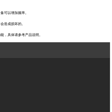
设备可以增加频率。
不会造成损坏的。
功能，具体请参考产品说明。