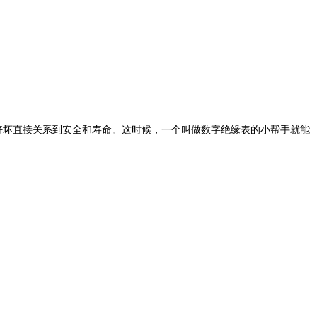
的好坏直接关系到安全和寿命。这时候，一个叫做数字绝缘表的小帮手就能