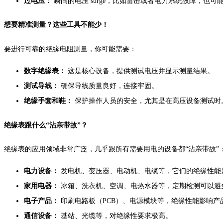
过电压：
瞬间的电压 surge，比如雷击或者电力系统故障，也可
想要精准测量？这些工具不能少！
要进行可靠的绝缘电阻测量，你可能需要：
数字绝缘表：
这是核心设备，提供测试电压并显示测量结果。
测试导线：
确保导线质量良好，连接牢固。
绝缘手套和鞋：
保护操作人员的安全，尤其是在高压设备测试时
绝缘表跟什么“沾亲带故”？
绝缘表的应用领域非常广泛，几乎跟所有需要用电的设备都“沾亲带故”
电力设备：
发电机、变压器、电动机、电缆等，它们的绝缘性能
家用电器：
冰箱、洗衣机、空调、电热水器等，定期检测可以避
电子产品：
印刷电路板（PCB）、电源模块等，绝缘性能影响产
通信设备：
基站、光缆等，对绝缘性要求极高。