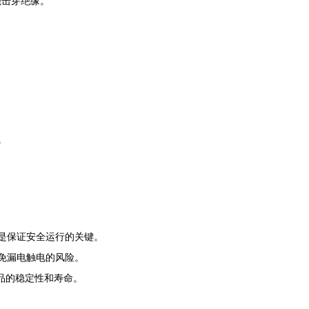
能击穿绝缘。
。
：
是保证安全运行的关键。
免漏电触电的风险。
品的稳定性和寿命。