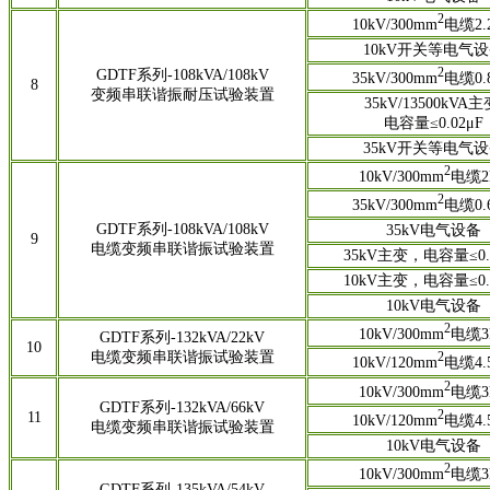
2
10kV/300mm
电缆2.
10kV开关等电气
2
GDTF系列-108kVA/108kV
35kV/300mm
电缆0.
8
变频串联谐振耐压试验装置
35kV/13500kVA主
电容量≤0.02μF
35kV开关等电气
2
10kV/300mm
电缆2
2
35kV/300mm
电缆0.
GDTF系列-108kVA/108kV
35kV电气设备
9
电缆变频串联谐振试验装置
35kV主变，电容量≤0.
10kV主变，电容量≤0.
10kV电气设备
2
10kV/300mm
电缆3
GDTF系列-132kVA/22kV
10
电缆变频串联谐振试验装置
2
10kV/120mm
电缆4.
2
10kV/300mm
电缆3
GDTF系列-132kVA/66kV
2
11
10kV/120mm
电缆4.
电缆变频串联谐振试验装置
10kV电气设备
2
10kV/300mm
电缆3
GDTF系列-135kVA/54kV