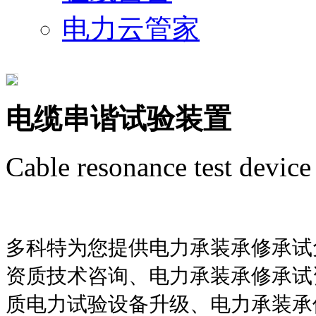
电力云管家
电缆串谐试验装置
Cable resonance test device
多科特为您提供电力承装承修承试
资质技术咨询、电力承装承修承试
质电力试验设备升级、电力承装承