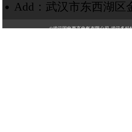
Add：武汉市东西湖区
©武汉国电西高电气有限公司-武汉多科