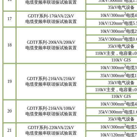
35kV/300mm
电缆1.
电缆变频串联谐振试验装置
35kV电气设备
2
10kV/300mm
电缆4
GDTF系列-176kVA/22kV
17
电缆变频串联谐振试验装置
2
10kV/120mm
电缆5.
2
10kV/300mm
电缆2
2
35kV/300mm
电缆0.
GDTF系列-200kVA/200kV
18
35kV电气设备
电缆变频串联谐振试验装置
110kV主变，电容量≤0.
110kV GIS
2
10kV/300mm
电缆3
2
35kV/300mm
电缆1
GDTF系列-216kVA/216kV
19
35kV电气设备
电缆变频串联谐振试验装置
110kV主变，电容量≤0.
110kV GIS
2
10kV/300mm
电缆4
GDTF系列-216kVA/108kV
2
20
35kV/300mm
电缆1.
电缆变频串联谐振试验装置
35kV电气设备
2
10kV/300mm
电缆5
GDTF系列-220kVA/22kV
21
电缆变频串联谐振试验装置
2
10kV/120mm
电缆7