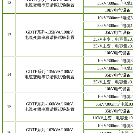
2
12
35kV/300mm
电缆1
电缆变频串联谐振试验装置
10kV电气设备
2
10kV/300mm
电缆3
2
35kV/300mm
电缆1
GDTF系列-135kVA/108kV
35kV电气设备
13
电缆变频串联谐振试验装置
35kV主变，电容量≤0.
35kV主变，电容量≤0.
10kV电气设备
2
10kV/300mm
电缆3
2
35kV/300mm
电缆1
GDTF系列-135kVA/108kV
14
35kV电气设备
电缆变频串联谐振试验装置
35kV主变，电容量≤0.
10kV电气设备
2
10kV/300mm
电缆2
2
GDTF系列-160kVA/160kV
35kV/300mm
电缆0.
15
电缆变频串联谐振试验装置
35kV电气设备
110kV主变，电容量≤0.
2
10kV/300mm
电缆3
GDTF系列-162kVA/108kV
2
16