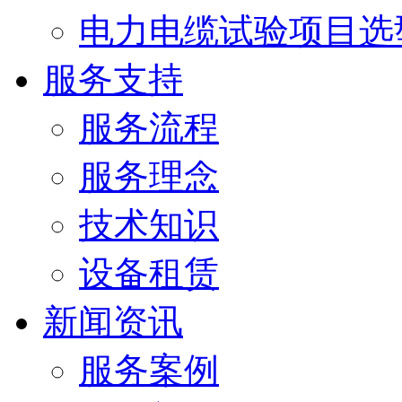
电力电缆试验项目选
服务支持
服务流程
服务理念
技术知识
设备租赁
新闻资讯
服务案例