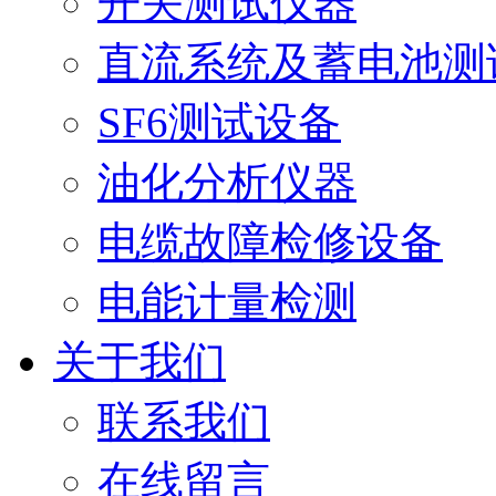
开关测试仪器
直流系统及蓄电池测
SF6测试设备
油化分析仪器
电缆故障检修设备
电能计量检测
关于我们
联系我们
在线留言