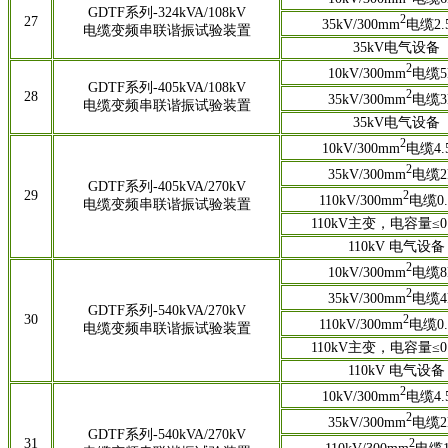
GDTF系列-324kVA/108kV
2
27
35kV/300mm
电缆2.
电缆变频串联谐振试验装置
35kV电气设备
2
10kV/300mm
电缆5
GDTF系列-405kVA/108kV
2
28
35kV/300mm
电缆3
电缆变频串联谐振试验装置
35kV电气设备
2
10kV/300mm
电缆4.
2
35kV/300mm
电缆2
GDTF系列-405kVA/270kV
29
2
110kV/300mm
电缆0.
电缆变频串联谐振试验装置
110kV主变，电容量≤0.
110kV 电气设备
2
10kV/300mm
电缆8
2
35kV/300mm
电缆4
GDTF系列-540kVA/270kV
30
2
110kV/300mm
电缆0.
电缆变频串联谐振试验装置
110kV主变，电容量≤0.
110kV 电气设备
2
10kV/300mm
电缆4.
2
35kV/300mm
电缆2
GDTF系列-540kVA/270kV
31
2