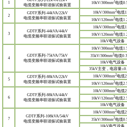
2
1
10kV/300mm
电缆0.
电缆变频串联谐振试验装置
2
10kV/300mm
电缆1
GDTF系列-44kVA/22kV
2
电缆变频串联谐振试验装置
2
10kV/120mm
电缆1.
2
10kV/300mm
电缆1
GDTF系列-44kVA/44kV
2
3
10kV/120mm
电缆1.
电缆变频串联谐振试验装置
10kV电气设备
2
10kV/300mm
电缆1.
2
GDTF系列-75kVA/75kV
35kV/300mm
电缆0.3
4
电缆变频串联谐振试验装置
10kV电气设备
35kV主变，电容量≤0.
2
10kV/300mm
电缆2
GDTF系列-88kVA/22kV
5
电缆变频串联谐振试验装置
2
10kV/120mm
电缆2.
2
10kV/300mm
电缆2
GDTF系列-88kVA/44kV
2
6
10kV/120mm
电缆2.
电缆变频串联谐振试验装置
10kV电气设备
2
10kV/300mm
电缆2
GDTF系列-108kVA/54kV
2
7
35kV/300mm
电缆0.
电缆变频串联谐振试验装置
10kV电气设备