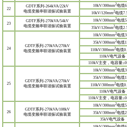
2
10kV/300mm
电缆6
GDTF系列-264kVA/22kV
22
电缆变频串联谐振试验装置
2
10kV/120mm
电缆7.
2
10kV/300mm
电缆5
GDTF系列-270kVA/54kV
23
电缆变频串联谐振试验装置
2
35kV/120mm
电缆2.
2
10kV/300mm
电缆3
2
35kV/300mm
电缆1
GDTF系列-270kVA/270kV
24
2
110kV/300mm
电缆0.
电缆变频串联谐振试验装置
110kV电气设备
110kV主变，电容量≤0.
2
10kV/300mm
电缆3
2
35kV/300mm
电缆1
GDTF系列-270kVA/270kV
25
2
110kV/300mm
电缆0.
电缆变频串联谐振试验装置
110kV电气设备
110kV主变，电容量≤0.
2
10kV/300mm
电缆5
GDTF系列-270kVA/108kV
2
26
35kV/300mm
电缆2
电缆变频串联谐振试验装置
35kV电气设备
2
10kV/300mm
电缆6