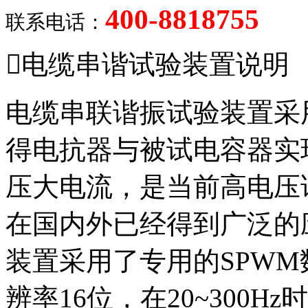
400-8818755
联系电话：

电缆串谐试验装置说明
电缆串联谐振试验装置采
得电抗器与被试电容器实
压大电流，是当前高电压
在国内外已经得到广泛的
装置采用了专用的SPW
辨率16位，在20~300H