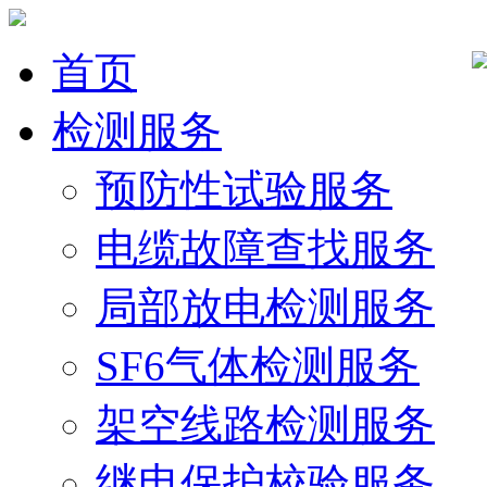
首页
检测服务
预防性试验服务
电缆故障查找服务
局部放电检测服务
SF6气体检测服务
架空线路检测服务
继电保护校验服务