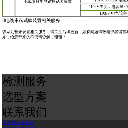
110kV/300mm
电缆1
电缆变频串联谐振试验装置
110kV主变，电容量≤0.
110kV 电气设备

电缆串谐试验装置相关服务
该系列暂未设置相关服务，请关注后续更新，如有问题请致电或者留言
系，给您带来的不便请谅解，谢谢！
检测服务
选型方案
联系我们
预防性试验服务