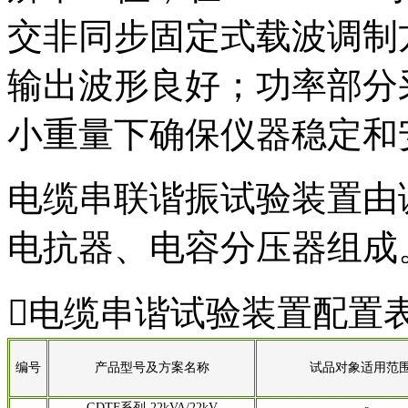
交非同步固定式载波调制
输出波形良好；功率部分
小重量下确保仪器稳定和
电缆串联谐振试验装置由
电抗器、电容分压器组成

电缆串谐试验装置配置
编号
产品型号及方案名称
试品对象适用范
GDTF系列-22kVA/22kV