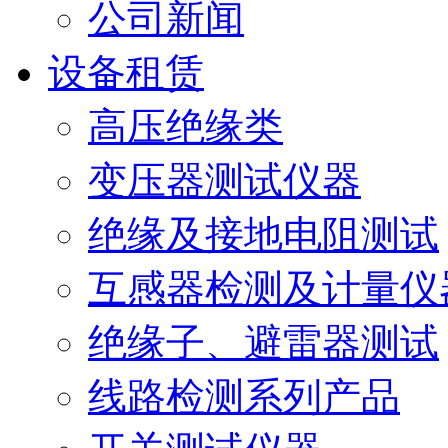
公司新闻
设备租赁
高压绝缘类
变压器测试仪器
绝缘及接地电阻测试
互感器检测及计量仪
绝缘子、避雷器测试
线路检测系列产品